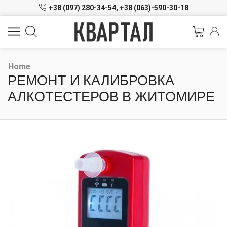
+38 (097) 280-34-54,
+38 (063)-590-30-18
Home
РЕМОНТ И КАЛИБРОВКА
АЛКОТЕСТЕРОВ В ЖИТОМИРЕ