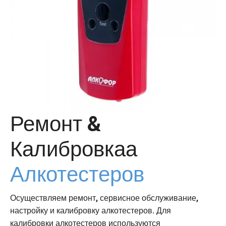
Ремонт &
Калибровкаа
Алкотестеров
Осуществляем ремонт, сервисное обслуживание,
настройку и калибровку алкотестеров. Для
калибровки алкотестеров используются