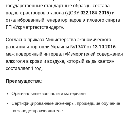
государственные стандартные образцы состава
водных растворов этанола (ДСЗУ 022.184-2015) и
откалиброванный генератор паров этилового спирта
ГП «Укрметртестстандарт».
Согласно приказа Министерства экономического
развития и торговли Украины №1747 от 13.10.2016
меж поверочный интервал «Измерителей содержания
алкоголя в крови и воздухе, который выдыхается»
составляет 1 год.
Преимущества:
Оригинальные запчасти и материалы
Сертифицированные инженеры, прошедшие обучение
на заводе-производителе