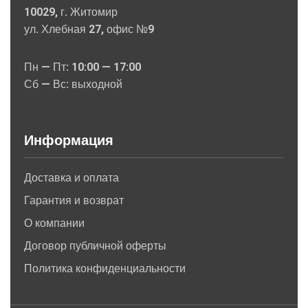
10029, г. Житомир
ул. Хлебная 27, офис №9
Пн — Пт: 10:00 — 17:00
Сб — Вс: выходной
Информация
Доставка и оплата
Гарантия и возврат
О компании
Договор публичной оферты
Политика конфиденциальности