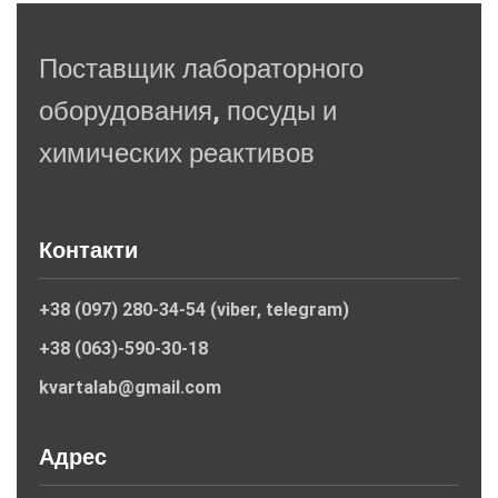
Поставщик лабораторного
оборудования, посуды и
химических реактивов
Контакти
+38 (097) 280-34-54 (viber, telegram)
+38 (063)-590-30-18
kvartalab@gmail.com
Адрес