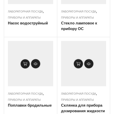
,
,
ЛАБОРАТОРНАЯ ПОСУДА
ЛАБОРАТОРНАЯ ПОСУДА
ПРИБОРЫ И АППАРАТЫ
ПРИБОРЫ И АППАРАТЫ
Насос водоструйный
Стекло ламповое к
прибору ОС
,
,
ЛАБОРАТОРНАЯ ПОСУДА
ЛАБОРАТОРНАЯ ПОСУДА
ПРИБОРЫ И АППАРАТЫ
ПРИБОРЫ И АППАРАТЫ
Поплавки бродильные
Склянка для прибора
дозирования жидкости