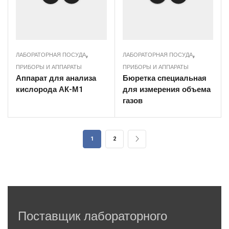
,
,
ЛАБОРАТОРНАЯ ПОСУДА
ЛАБОРАТОРНАЯ ПОСУДА
ПРИБОРЫ И АППАРАТЫ
ПРИБОРЫ И АППАРАТЫ
Аппарат для анализа
Бюретка специальная
кислорода АК-М1
для измерения объема
газов
1
2
Поставщик лабораторного