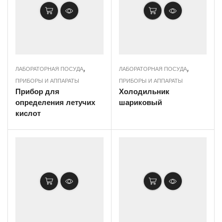
,
,
ЛАБОРАТОРНАЯ ПОСУДА
ЛАБОРАТОРНАЯ ПОСУДА
ПРИБОРЫ И АППАРАТЫ
ПРИБОРЫ И АППАРАТЫ
Прибор для
Холодильник
определения летучих
шариковый
кислот