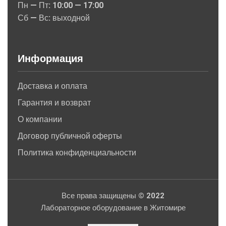
Пн — Пт: 10:00 — 17:00
Сб — Вс: выходной
Информация
Доставка и оплата
Гарантия и возврат
О компании
Договор публичной оферты
Политика конфиденциальности
Все права защищены © 2022
Лабораторное оборудование в Житомире