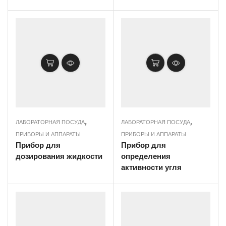
,
,
ЛАБОРАТОРНАЯ ПОСУДА
ЛАБОРАТОРНАЯ ПОСУДА
ПРИБОРЫ И АППАРАТЫ
ПРИБОРЫ И АППАРАТЫ
Прибор для
Прибор для
дозирования жидкости
определения
активности угля