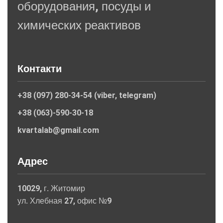
оборудования, посуды и
химических реактивов
Контакти
+38 (097) 280-34-54 (viber, telegram)
+38 (063)-590-30-18
kvartalab@gmail.com
Адрес
10029, г. Житомир
ул. Хлебная 27, офис №9