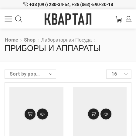
+38 (097) 280-34-54,
+38 (063)-590-30-18
Home
Shop
Лабораторная Посуда
ПРИБОРЫ И АППАРАТЫ