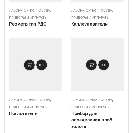
,
,
ЛАБОРАТОРНАЯ ПОСУДА
ЛАБОРАТОРНАЯ ПОСУДА
ПРИБОРЫ И АППАРАТЫ
ПРИБОРЫ И АППАРАТЫ
Реометр тип РДС
Каплеуловители
,
,
ЛАБОРАТОРНАЯ ПОСУДА
ЛАБОРАТОРНАЯ ПОСУДА
ПРИБОРЫ И АППАРАТЫ
ПРИБОРЫ И АППАРАТЫ
Поглотители
Прибор для
определения проб
золота