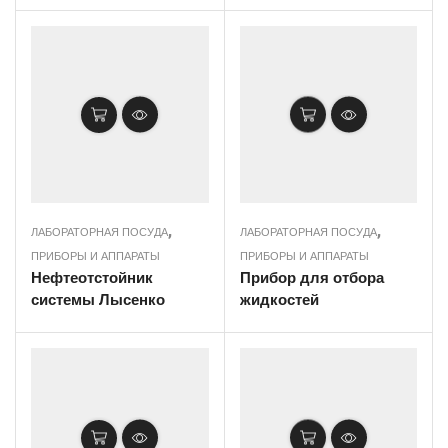
,
,
ЛАБОРАТОРНАЯ ПОСУДА
ЛАБОРАТОРНАЯ ПОСУДА
ПРИБОРЫ И АППАРАТЫ
ПРИБОРЫ И АППАРАТЫ
Нефтеотстойник
Прибор для отбора
системы Лысенко
жидкостей