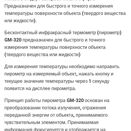
Предназначен для быстрого и точного измерения
температуры поверхности объекта (твердого вещества
или жидкости).
Бесконтактный инфракрасный термометр (пирометр)
GM-320 предназначен для быстрого и точного
измерения температуры поверхности объекта
(твердого вещества или жидкости)
Для измерения температуры необходимо направить
пирометр на измеряемый объект, нажать кнопку и
текущее значение температуры через 1 секунду
появится на дисплее пирометра.
Принцип работы пирометра GM-320 основан на
преобразовании потока излучения, отражения
переданной энергии от объекта, принимаемого
чувствительным элементом. Принимаемая
информация фокусируется и отображается на