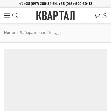
+38 (097) 280-34-54,
+38 (063)-590-30-18
Home
Лабораторная Посуда