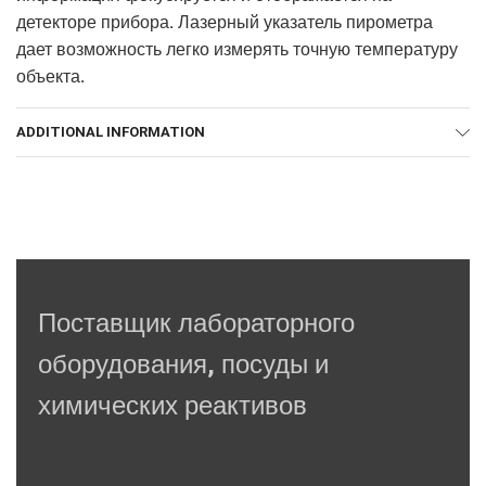
детекторе прибора. Лазерный указатель пирометра
дает возможность легко измерять точную температуру
объекта.
ADDITIONAL INFORMATION
Поставщик лабораторного
оборудования, посуды и
химических реактивов