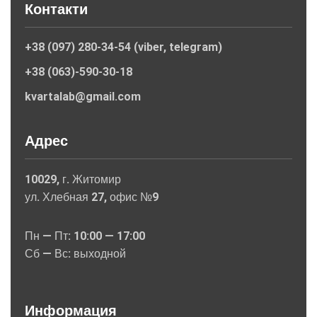
Контакти
+38 (097) 280-34-54 (viber, telegram)
+38 (063)-590-30-18
kvartalab@gmail.com
Адрес
10029, г. Житомир
ул. Хлебная 27, офис №9
Пн — Пт: 10:00 — 17:00
Сб — Вс: выходной
Информация