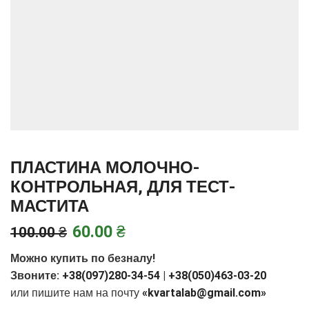
ПЛАСТИНА МОЛОЧНО-
КОНТРОЛЬНАЯ, ДЛЯ ТЕСТ-
МАСТИТА
60.00
₴
100.00
₴
Можно купить по безналу!
Звоните:
+38(097)280-34-54
|
+38(050)463-03-20
или пишите нам на почту
«kvartalab@gmail.com»