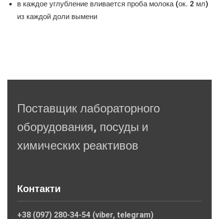
в каждое углубление вливается проба молока (ок. 2 мл)
из каждой доли вымени
Поставщик лабораторного
оборудования, посуды и
химических реактивов
Контакти
+38 (097) 280-34-54 (viber, telegram)