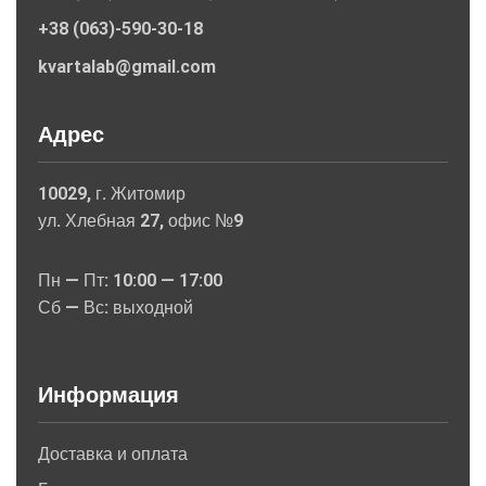
+38 (063)-590-30-18
kvartalab@gmail.com
Адрес
10029, г. Житомир
ул. Хлебная 27, офис №9
Пн — Пт: 10:00 — 17:00
Сб — Вс: выходной
Информация
Доставка и оплата