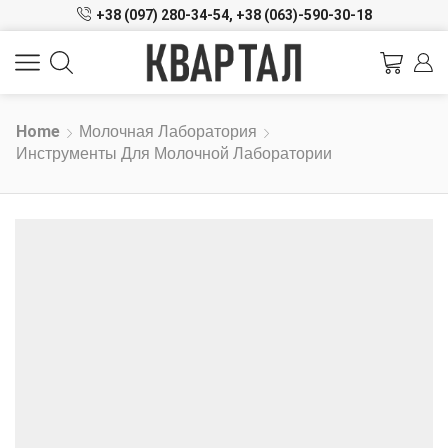
+38 (097) 280-34-54,
+38 (063)-590-30-18
Home
Молочная Лаборатория
Инструменты Для Молочной Лаборатории