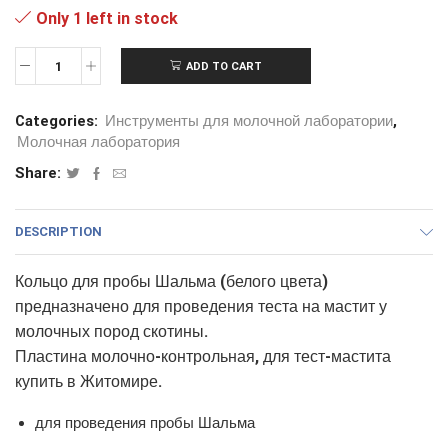
Only 1 left in stock
ADD TO CART
Categories:
Инструменты для молочной лаборатории
,
Молочная лаборатория
Share:
DESCRIPTION
Кольцо для пробы Шальма (белого цвета)
предназначено для проведения теста на мастит у
молочных пород скотины.
Пластина молочно-контрольная, для тест-мастита
купить в Житомире.
для проведения пробы Шальма